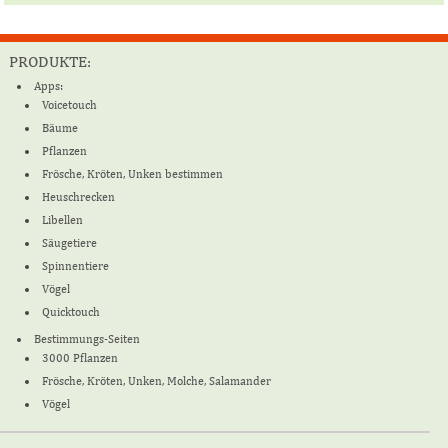
PRODUKTE:
Apps:
Voicetouch
Bäume
Pflanzen
Frösche, Kröten, Unken bestimmen
Heuschrecken
Libellen
Säugetiere
Spinnentiere
Vögel
Quicktouch
Bestimmungs-Seiten
3000 Pflanzen
Frösche, Kröten, Unken, Molche, Salamander
Vögel