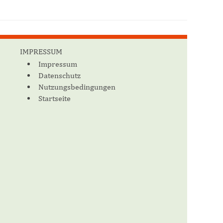
IMPRESSUM
Impressum
Datenschutz
Nutzungsbedingungen
Startseite