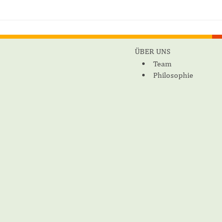
ÜBER UNS
Team
Philosophie